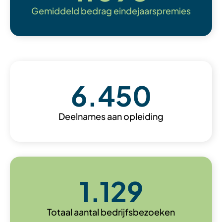
Gemiddeld bedrag eindejaarspremies
6.450
Deelnames aan opleiding
1.129
Totaal aantal bedrijfsbezoeken