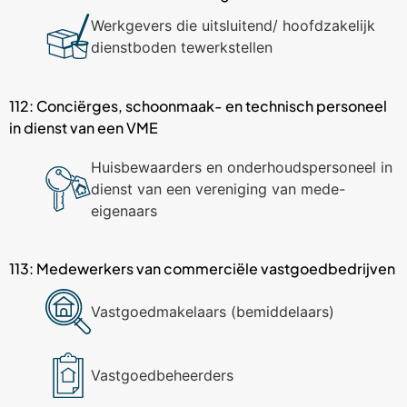
Werkgevers die uitsluitend/ hoofdzakelijk
dienstboden tewerkstellen
112: Conciërges, schoonmaak- en technisch personeel
in dienst van een VME
Huisbewaarders en onderhoudspersoneel in
dienst van een vereniging van mede-
eigenaars
113: Medewerkers van commerciële vastgoedbedrijven
Vastgoedmakelaars (bemiddelaars)
Vastgoedbeheerders