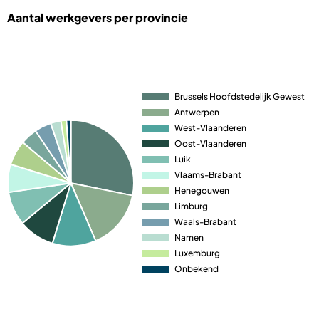
Aantal werkgevers per provincie