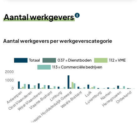
Aantal werkgevers
Aantal werkgevers per werkgeverscategorie