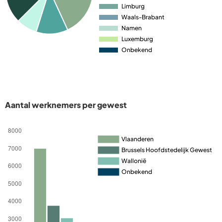
Aantal werknemers per gewest