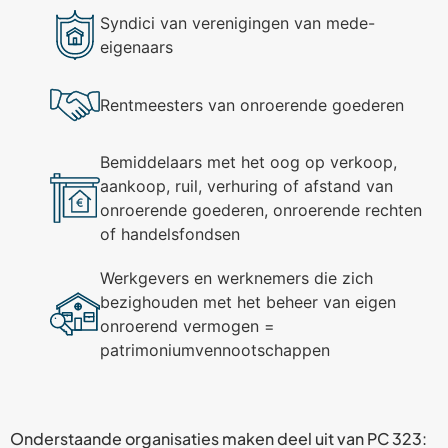
Syndici van verenigingen van mede-
eigenaars
Rentmeesters van onroerende goederen
Bemiddelaars met het oog op verkoop,
aankoop, ruil, verhuring of afstand van
onroerende goederen, onroerende rechten
of handelsfondsen
Werkgevers en werknemers die zich
bezighouden met het beheer van eigen
onroerend vermogen =
patrimoniumvennootschappen
Onderstaande organisaties maken deel uit van PC 323: