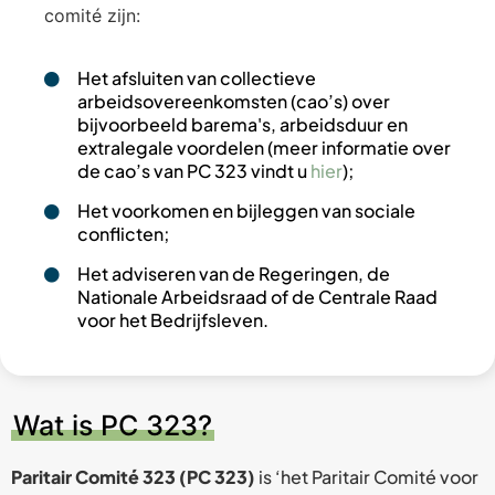
comité zijn:
Het afsluiten van collectieve
arbeidsovereenkomsten (cao’s) over
bijvoorbeeld barema's, arbeidsduur en
extralegale voordelen (meer informatie over
de cao’s van PC 323 vindt u
hier
);
Het voorkomen en bijleggen van sociale
conflicten;
Het adviseren van de Regeringen, de
Nationale Arbeidsraad of de Centrale Raad
voor het Bedrijfsleven.
Wat is PC 323?
Paritair Comité 323 (PC 323)
is ‘het Paritair Comité voor