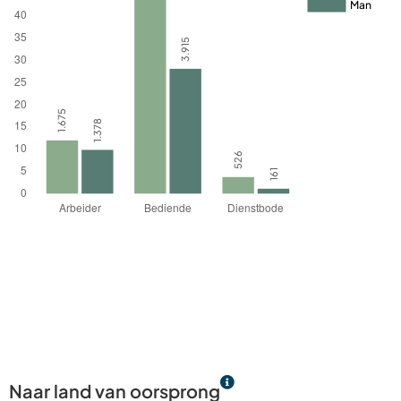
Naar land van oorsprong