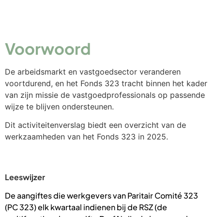
Voorwoord
De arbeidsmarkt en vastgoedsector veranderen
voortdurend, en het Fonds 323 tracht binnen het kader
van zijn missie de vastgoedprofessionals op passende
wijze te blijven ondersteunen.
Dit activiteitenverslag biedt een overzicht van de
werkzaamheden van het Fonds 323 in 2025.
Leeswijzer
De aangiftes die werkgevers van Paritair Comité 323
(PC 323) elk kwartaal indienen bij de RSZ (de