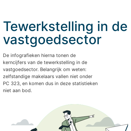
Tewerk­stelling in de
vastgoed­sector
De infografieken hierna tonen de
kerncijfers van de tewerkstelling in de
vastgoedsector. Belangrijk om weten:
zelfstandige makelaars vallen niet onder
PC 323, en komen dus in deze statistieken
niet aan bod.