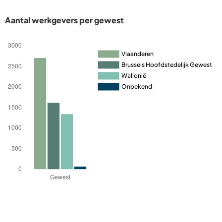
Aantal werkgevers per gewest