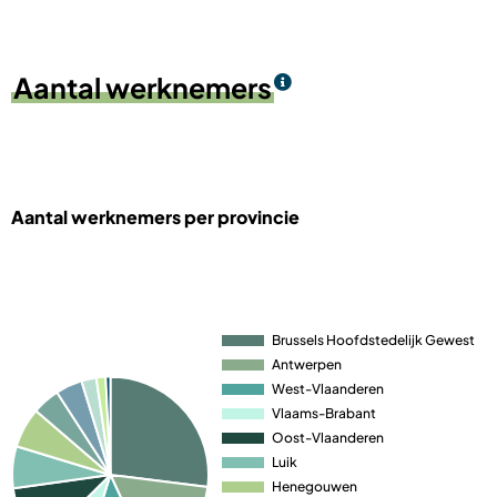
Aantal werknemers
Aantal werknemers per provincie