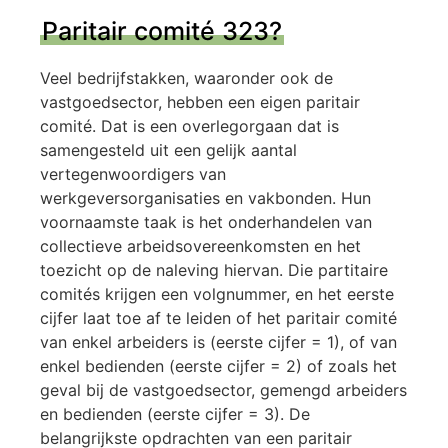
Paritair comité 323?
Veel bedrijfstakken, waaronder ook de
vastgoedsector, hebben een eigen paritair
comité. Dat is een overlegorgaan dat is
samengesteld uit een gelijk aantal
vertegenwoordigers van
werkgeversorganisaties en vakbonden. Hun
voornaamste taak is het onderhandelen van
collectieve arbeidsovereenkomsten en het
toezicht op de naleving hiervan. Die partitaire
comités krijgen een volgnummer, en het eerste
cijfer laat toe af te leiden of het paritair comité
van enkel arbeiders is (eerste cijfer = 1), of van
enkel bedienden (eerste cijfer = 2) of zoals het
geval bij de vastgoedsector, gemengd arbeiders
en bedienden (eerste cijfer = 3). De
belangrijkste opdrachten van een paritair