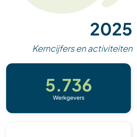
2025
Kerncijfers en activiteiten
5.736
Werkgevers