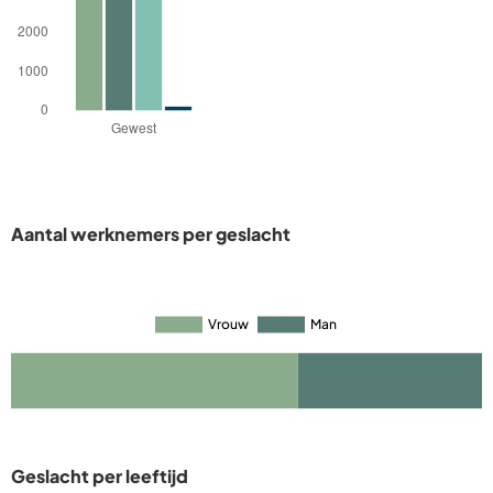
Aantal werknemers per geslacht
Geslacht per leeftijd