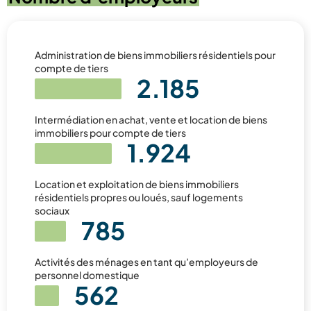
Administration de biens immobiliers résidentiels pour
compte de tiers
2.185
Intermédiation en achat, vente et location de biens
immobiliers pour compte de tiers
1.924
Location et exploitation de biens immobiliers
résidentiels propres ou loués, sauf logements
sociaux
785
Activités des ménages en tant qu’employeurs de
personnel domestique
562