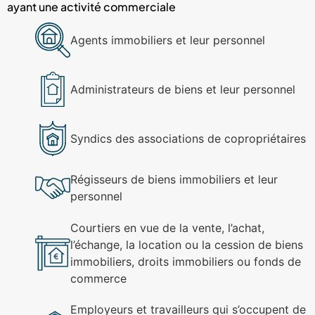
ayant une activité commerciale
Agents immobiliers et leur personnel
Administrateurs de biens et leur personnel
Syndics des associations de copropriétaires
Régisseurs de biens immobiliers et leur
personnel
Courtiers en vue de la vente, l’achat,
l’échange, la location ou la cession de biens
immobiliers, droits immobiliers ou fonds de
commerce
Employeurs et travailleurs qui s’occupent de