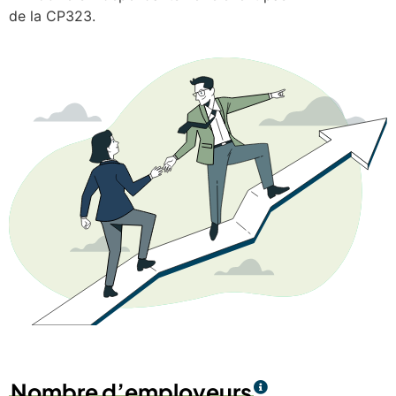
de la CP323.
Nombre d’employeurs