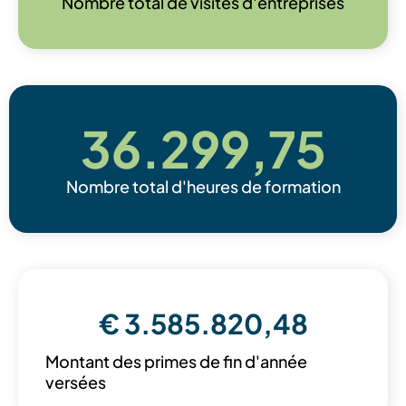
Nombre total de visites d'entreprises
36.299
,75
Nombre total d'heures de formation
€ 
3.585.820
,48
Montant des primes de fin d'année
versées