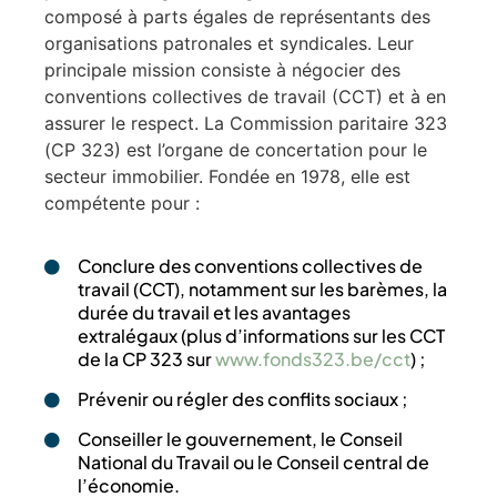
composé à parts égales de représentants des
organisations patronales et syndicales. Leur
principale mission consiste à négocier des
conventions collectives de travail (CCT) et à en
assurer le respect. La Commission paritaire 323
(CP 323) est l’organe de concertation pour le
secteur immobilier. Fondée en 1978, elle est
compétente pour :
Conclure des conventions collectives de
travail (CCT), notamment sur les barèmes, la
durée du travail et les avantages
extralégaux (plus d’informations sur les CCT
de la CP 323 sur
www.fonds323.be/cct
) ;
Prévenir ou régler des conflits sociaux ;
Conseiller le gouvernement, le Conseil
National du Travail ou le Conseil central de
l’économie.