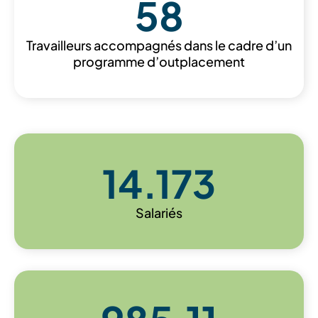
58
Travailleurs accompagnés dans le cadre d’un
programme d’outplacement
14.173
Salariés