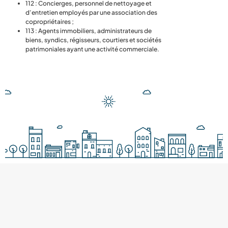
112 : Concierges, personnel de nettoyage et
d’entretien employés par une association des
copropriétaires ;
113 : Agents immobiliers, administrateurs de
biens, syndics, régisseurs, courtiers et sociétés
patrimoniales ayant une activité commerciale.