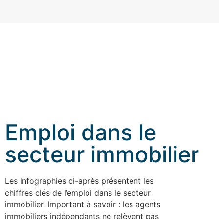
Emploi dans le
secteur immobilier
Les infographies ci-après présentent les
chiffres clés de l’emploi dans le secteur
immobilier. Important à savoir : les agents
immobiliers indépendants ne relèvent pas