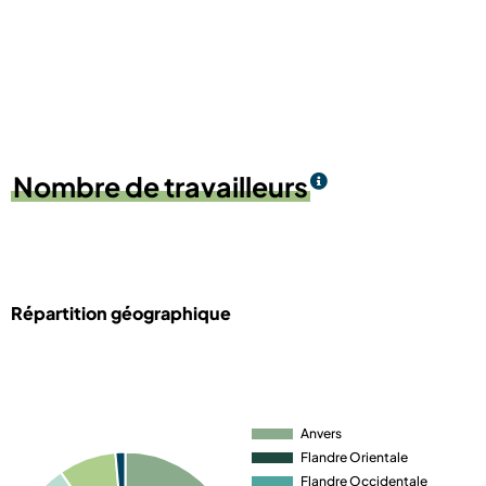
Nombre de travailleurs
Répartition géographique