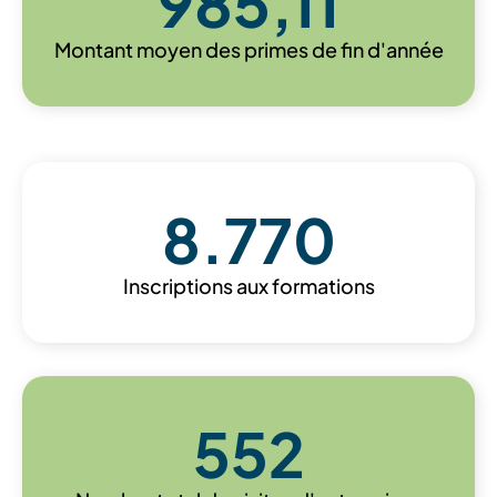
985
,11
Montant moyen des primes de fin d'année
8.770
Inscriptions aux formations
552