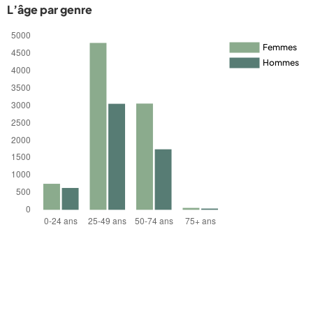
L’âge par genre