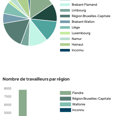
Nombre de travailleurs par région