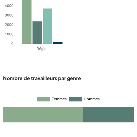
Nombre de travailleurs par genre