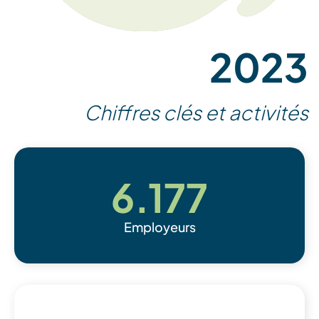
2023
Chiffres clés et activités
6.177
Employeurs