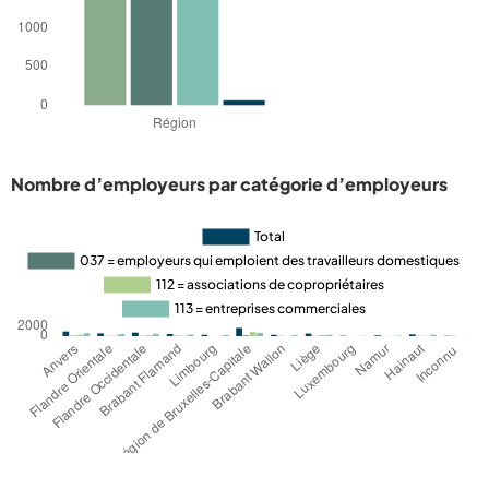
Nombre d’employeurs par catégorie d’employeurs