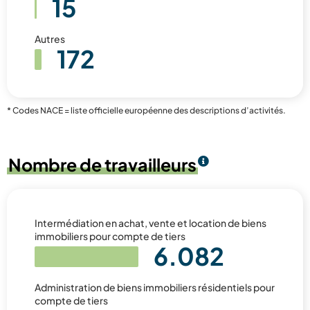
15
Autres
172
* Codes NACE = liste officielle européenne des descriptions d’activités.
Nombre de travailleurs
Intermédiation en achat, vente et location de biens
immobiliers pour compte de tiers
6.082
Administration de biens immobiliers résidentiels pour
compte de tiers