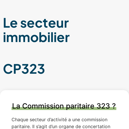
Le secteur
immobilier
CP323
La Commission paritaire 323 ?
Chaque secteur d’activité a une commission
paritaire. Il s’agit d’un organe de concertation