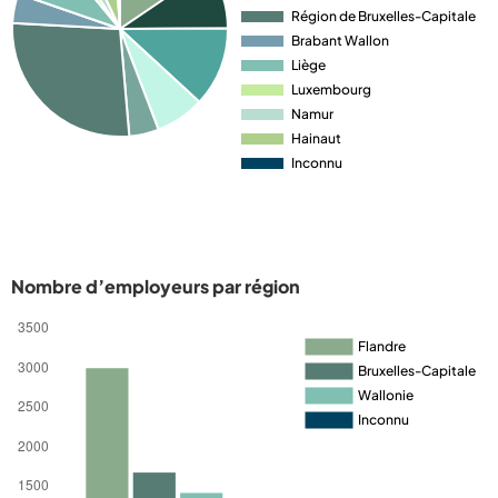
Nombre d’employeurs par région