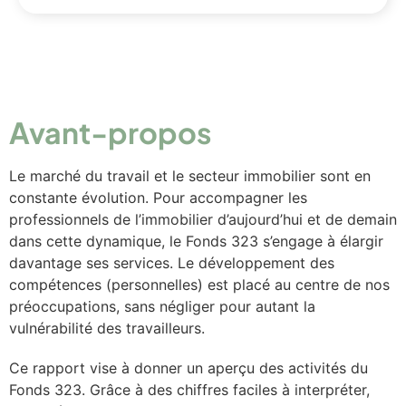
Avant-propos
Le marché du travail et le secteur immobilier sont en
constante évolution. Pour accompagner les
professionnels de l’immobilier d’aujourd’hui et de demain
dans cette dynamique, le Fonds 323 s’engage à élargir
davantage ses services. Le développement des
compétences (personnelles) est placé au centre de nos
préoccupations, sans négliger pour autant la
vulnérabilité des travailleurs.
Ce rapport vise à donner un aperçu des activités du
Fonds 323. Grâce à des chiffres faciles à interpréter,