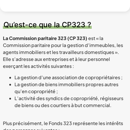
Qu’est-ce que la CP323 ?
La Commission paritaire 323 (CP 323)
est « la
Commission paritaire pour la gestion d’immeubles, les
agents immobiliers et les travailleurs domestiques ».
Elle s’adresse aux entreprises et à leur personnel
exerçant les activités suivantes :
La gestion d’une association de copropriétaires ;
La gestion de biens immobiliers propres autres
qu’en copropriété ;
L’activité des syndics de copropriété, régisseurs
de biens ou des courtiers à but commercial.
Plus précisément, le Fonds 323 représente les intérêts