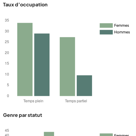
Taux d’occupation
Genre par statut