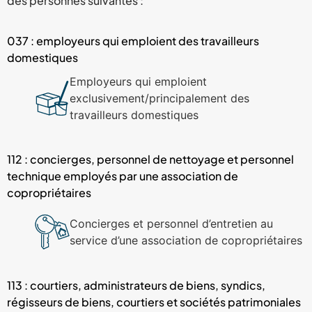
des personnes suivantes :
037 : employeurs qui emploient des travailleurs
domestiques
Employeurs qui emploient
exclusivement/principalement des
travailleurs domestiques
112 : concierges, personnel de nettoyage et personnel
technique employés par une association de
copropriétaires
Concierges et personnel d’entretien au
service d’une association de copropriétaires
113 : courtiers, administrateurs de biens, syndics,
régisseurs de biens, courtiers et sociétés patrimoniales